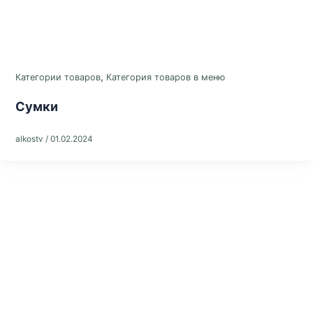
,
Категории товаров
Категория товаров в меню
Сумки
alkostv
/
01.02.2024