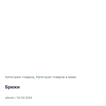
,
Категории товаров
Категория товаров в меню
Брюки
alkostv
/
04.02.2024