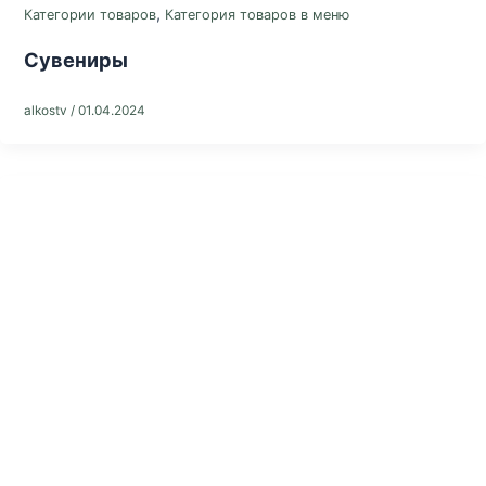
,
Категории товаров
Категория товаров в меню
Сувениры
alkostv
/
01.04.2024