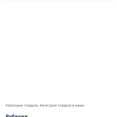
,
Категории товаров
Категория товаров в меню
Рубашки