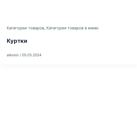
,
Категории товаров
Категория товаров в меню
Куртки
alkostv
/
05.03.2024