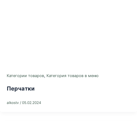
,
Категории товаров
Категория товаров в меню
Перчатки
alkostv
/
05.02.2024