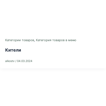
,
Категории товаров
Категория товаров в меню
Кители
alkostv
/
04.03.2024