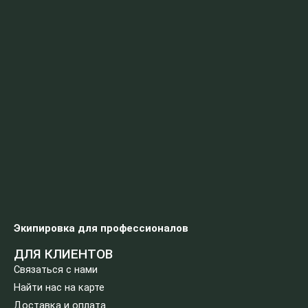
Экипировка для профессионалов
ДЛЯ КЛИЕНТОВ
Связаться с нами
Найти нас на карте
Доставка и оплата