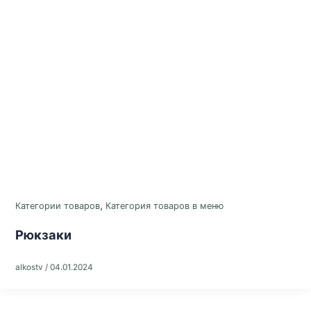
,
Категории товаров
Категория товаров в меню
Рюкзаки
alkostv
/
04.01.2024