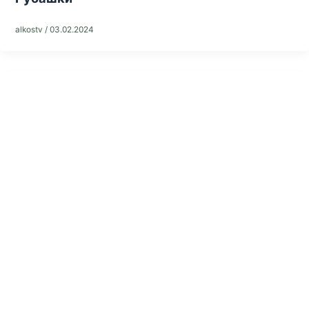
alkostv
/
03.02.2024