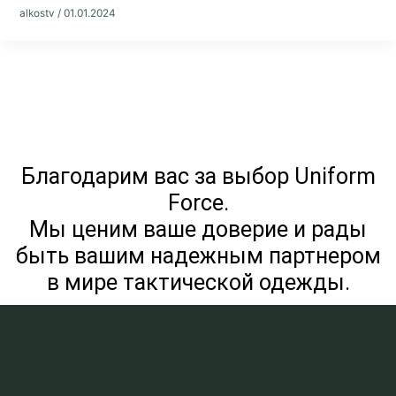
alkostv
/
01.01.2024
Благодарим вас за выбор Uniform
Force.
Мы ценим ваше доверие и рады
быть вашим надежным партнером
в мире тактической одежды.