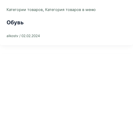
,
Категории товаров
Категория товаров в меню
Обувь
alkostv
/
02.02.2024