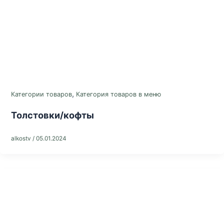
,
Категории товаров
Категория товаров в меню
Толстовки/кофты
alkostv
/
05.01.2024