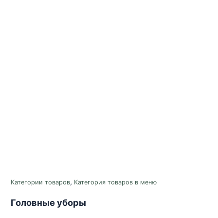
,
Категории товаров
Категория товаров в меню
Головные уборы