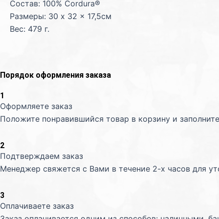
Состав: 100% Cordura®
Размеры: 30 x 32 x 17,5см
Вес: 479 г.
Порядок оформления заказа
1
Оформляете заказ
Положите понравившийся товар в корзину и заполните
2
Подтверждаем заказ
Менеджер свяжется с Вами в течение 2-х часов для у
3
Оплачиваете заказ
Заказ оплачивается одним из способов: наличными, ба