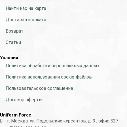
Найти нас на карте
Доставка и оплата
Возврат
Статьи
Условия
Политика обработки персональных данных
Политика использования cookie-файлов
Пользовательское соглашение
Договор оферты
Uniform Force
г. Москва, ул. Подольских курсантов, д. 3 , офис 327