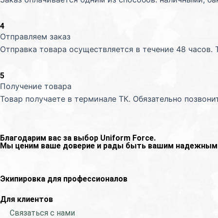
4
Отправляем заказ
Отправка товара осуществляется в течение 48 часов. 
5
Получение товара
Товар получаете в терминале ТК. Обязательно позвони
Благодарим вас за выбор Uniform Force.
Мы ценим ваше доверие и рады быть вашим надежным 
Экипировка для профессионалов
Для клиентов
Связаться с нами