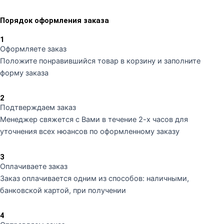
Порядок оформления заказа
1
Оформляете заказ
Положите понравившийся товар в корзину и заполните
форму заказа
2
Подтверждаем заказ
Менеджер свяжется с Вами в течение 2-х часов для
уточнения всех нюансов по оформленному заказу
3
Оплачиваете заказ
Заказ оплачивается одним из способов: наличными,
банковской картой, при получении
4