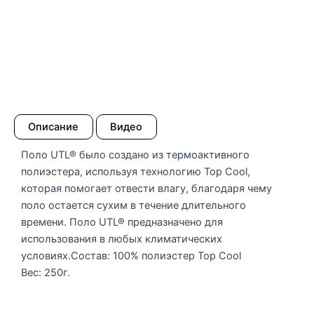
Описание
Видео
Поло UTL® было создано из термоактивного
полиэстера, используя технологию Top Cool,
которая помогает отвести влагу, благодаря чему
поло остается сухим в течение длительного
времени. Поло UTL® предназначено для
использования в любых климатических
условиях.Состав: 100% полиэстер Top Cool
Вес: 250г.