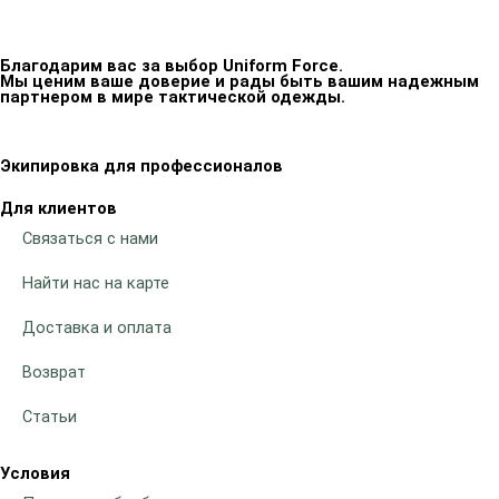
Благодарим вас за выбор Uniform Force.
Мы ценим ваше доверие и рады быть вашим надежным
партнером в мире тактической одежды.
Экипировка для профессионалов
Для клиентов
Связаться с нами
Найти нас на карте
Доставка и оплата
Возврат
Статьи
Условия