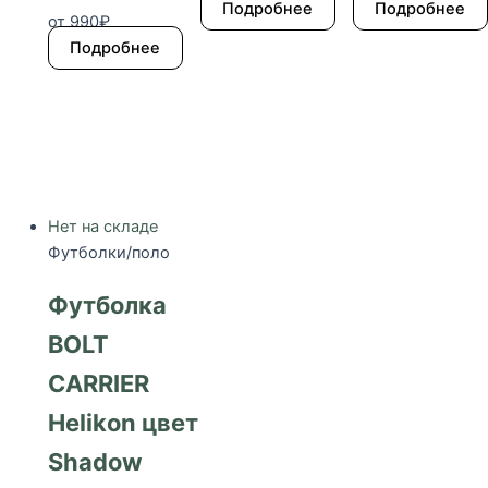
Подробнее
Подробнее
от
990
₽
Подробнее
Нет на складе
Футболки/поло
Футболка
BOLT
CARRIER
Helikon цвет
Shadow