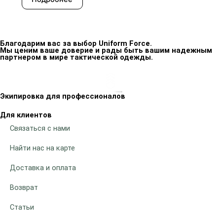
Благодарим вас за выбор Uniform Force.
Мы ценим ваше доверие и рады быть вашим надежным
партнером в мире тактической одежды.
Экипировка для профессионалов
Для клиентов
Связаться с нами
Найти нас на карте
Доставка и оплата
Возврат
Статьи