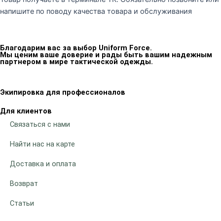
напишите по поводу качества товара и обслуживания
Благодарим вас за выбор Uniform Force.
Мы ценим ваше доверие и рады быть вашим надежным
партнером в мире тактической одежды.
Экипировка для профессионалов
Для клиентов
Связаться с нами
Найти нас на карте
Доставка и оплата
Возврат
Статьи