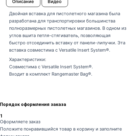
Описание
Видео
Двойная вставка для пистолетного магазина была
разработана для транспортировки большинства
полноразмерных пистолетных магазинов. В одном из
углов вшита петля-стягиватель, позволяющая
быстро отсоединить вставку от панели-липучки. Эта
вставка совместима с Versatile Insert System®.
Характеристики:
Совместима с Versatile Insert System®.
Входит в комплект Rangemaster Bag®.
Порядок оформления заказа
1
Оформляете заказ
Положите понравившийся товар в корзину и заполните