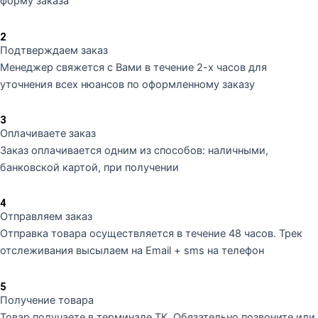
форму заказа
2
Подтверждаем заказ
Менеджер свяжется с Вами в течение 2-х часов для
уточнения всех нюансов по оформленному заказу
3
Оплачиваете заказ
Заказ оплачивается одним из способов: наличными,
банковской картой, при получении
4
Отправляем заказ
Отправка товара осуществляется в течение 48 часов. Трек
отслеживания высылаем на Email + sms на телефон
5
Получение товара
Товар получаете в терминале ТК. Обязательно позвоните или