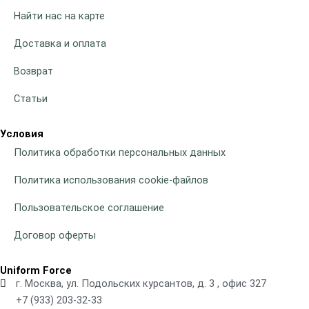
Найти нас на карте
Доставка и оплата
Возврат
Статьи
Условия
Политика обработки персональных данных
Политика использования cookie-файлов
Пользовательское соглашение
Договор оферты
Uniform Force
г. Москва, ул. Подольских курсантов, д. 3 , офис 327
+7 (933) 203-32-33