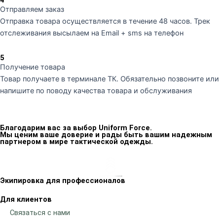
Отправляем заказ
Отправка товара осуществляется в течение 48 часов. Трек
отслеживания высылаем на Email + sms на телефон
5
Получение товара
Товар получаете в терминале ТК. Обязательно позвоните или
напишите по поводу качества товара и обслуживания
Благодарим вас за выбор Uniform Force.
Мы ценим ваше доверие и рады быть вашим надежным
партнером в мире тактической одежды.
Экипировка для профессионалов
Для клиентов
Связаться с нами