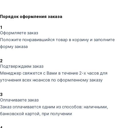
Порядок оформления заказа
1
Оформляете заказ
Положите понравившийся товар в корзину и заполните
форму заказа
2
Подтверждаем заказ
Менеджер свяжется с Вами в течение 2-х часов для
уточнения всех нюансов по оформленному заказу
3
Оплачиваете заказ
Заказ оплачивается одним из способов: наличными,
банковской картой, при получении
4