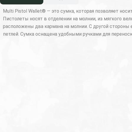
Multi Pistol Wallet® — это сумка, которая позволяет н
Пистолеты носят в отделении на молнии, из мягкого в
расположены два кармана на молнии. С другой стороны 
петлей. Сумка оснащена удобными ручками для переноск