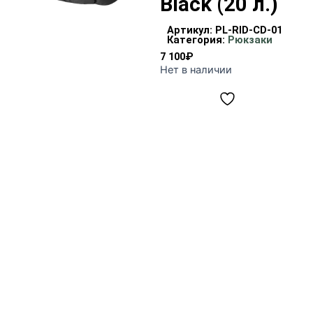
Black (20 л.)
Артикул:
PL-RID-CD-01
Категория:
Рюкзаки
7 100
₽
Нет в наличии