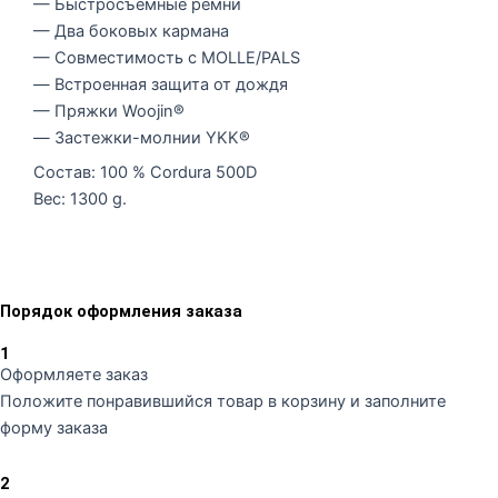
— Быстросъемные ремни
— Два боковых кармана
— Совместимость с MOLLE/PALS
— Встроенная защита от дождя
— Пряжки Woojin®
— Застежки-молнии YKK®
Состав: 100 % Cordura 500D
Вес: 1300 g.
Порядок оформления заказа
1
Оформляете заказ
Положите понравившийся товар в корзину и заполните
форму заказа
2