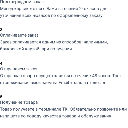
Подтверждаем заказ
Менеджер свяжется с Вами в течение 2-х часов для
уточнения всех нюансов по оформленному заказу
3
Оплачиваете заказ
Заказ оплачивается одним из способов: наличными,
банковской картой, при получении
4
Отправляем заказ
Отправка товара осуществляется в течение 48 часов. Трек
отслеживания высылаем на Email + sms на телефон
5
Получение товара
Товар получаете в терминале ТК. Обязательно позвоните или
напишите по поводу качества товара и обслуживания