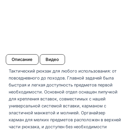
Описание
Видео
Тактический рюкзак для любого использования: от
повседневного до походов. Главной задачей была
быстрая и легкая доступность предметов первой
необходимости. Основной отдел оснащен липучкой
для крепления вставок, совместимых с нашей
универсальной системой вставки, карманом с
эластичной манжетой и молнией. Органайзер
карман для мелких предметов расположен в верхней
части рюкзака, и доступен без необходимости