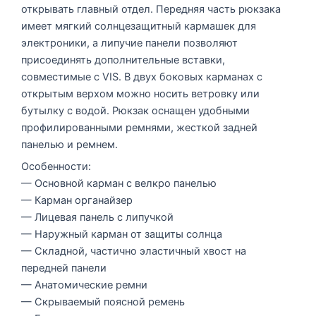
открывать главный отдел. Передняя часть рюкзака
имеет мягкий солнцезащитный кармашек для
электроники, а липучие панели позволяют
присоединять дополнительные вставки,
совместимые с VIS. В двух боковых карманах с
открытым верхом можно носить ветровку или
бутылку с водой. Рюкзак оснащен удобными
профилированными ремнями, жесткой задней
панелью и ремнем.
Особенности:
— Основной карман с велкро панелью
— Карман органайзер
— Лицевая панель с липучкой
— Наружный карман от защиты солнца
— Складной, частично эластичный хвост на
передней панели
— Анатомические ремни
— Скрываемый поясной ремень