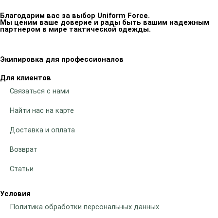
Благодарим вас за выбор Uniform Force.
Мы ценим ваше доверие и рады быть вашим надежным
партнером в мире тактической одежды.
Экипировка для профессионалов
Для клиентов
Связаться с нами
Найти нас на карте
Доставка и оплата
Возврат
Статьи
Условия
Политика обработки персональных данных