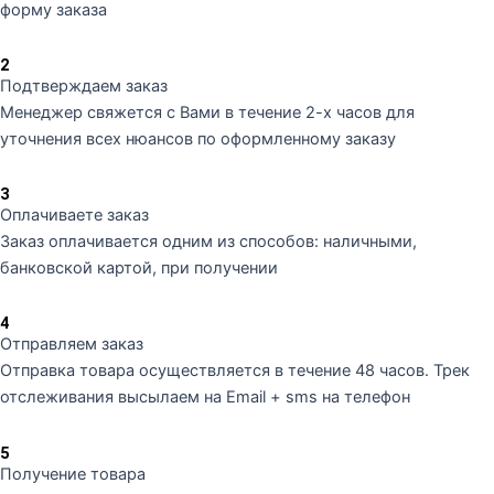
форму заказа
2
Подтверждаем заказ
Менеджер свяжется с Вами в течение 2-х часов для
уточнения всех нюансов по оформленному заказу
3
Оплачиваете заказ
Заказ оплачивается одним из способов: наличными,
банковской картой, при получении
4
Отправляем заказ
Отправка товара осуществляется в течение 48 часов. Трек
отслеживания высылаем на Email + sms на телефон
5
Получение товара