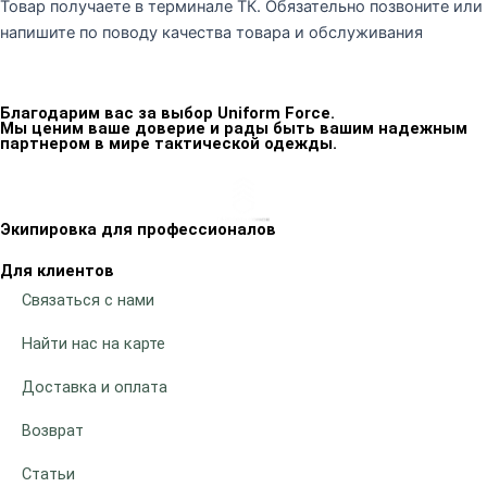
Товар получаете в терминале ТК. Обязательно позвоните или
напишите по поводу качества товара и обслуживания
Благодарим вас за выбор Uniform Force.
Мы ценим ваше доверие и рады быть вашим надежным
партнером в мире тактической одежды.
Экипировка для профессионалов
Для клиентов
Связаться с нами
Найти нас на карте
Доставка и оплата
Возврат
Статьи