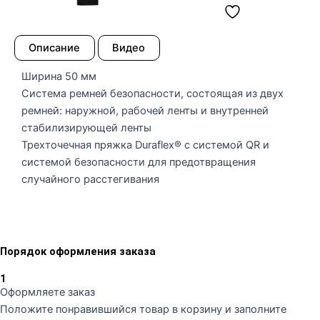
Описание
Видео
Ширина 50 мм
Система ремней безопасности, состоящая из двух
ремней: наружной, рабочей ленты и внутренней
стабилизирующей ленты
Трехточечная пряжка Duraflex® с системой QR и
системой безопасности для предотвращения
случайного расстегивания
Порядок оформления заказа
1
Оформляете заказ
Положите понравившийся товар в корзину и заполните