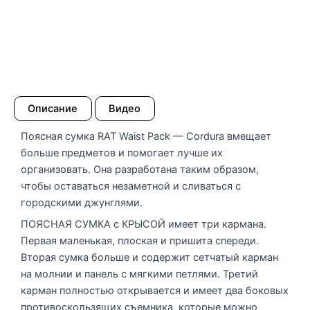
Описание
Видео
Поясная сумка RAT Waist Pack — Cordura вмещает
больше предметов и помогает лучше их
организовать. Она разработана таким образом,
чтобы оставаться незаметной и сливаться с
городскими джунглями.
ПОЯСНАЯ СУМКА с КРЫСОЙ имеет три кармана.
Первая маленькая, плоская и пришита спереди.
Вторая сумка больше и содержит сетчатый карман
на молнии и панель с мягкими петлями. Третий
карман полностью открывается и имеет два боковых
противоскользящих съемника, которые можно