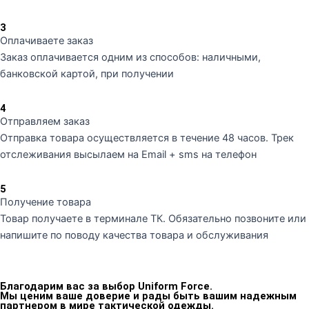
3
Оплачиваете заказ
Заказ оплачивается одним из способов: наличными,
банковской картой, при получении
4
Отправляем заказ
Отправка товара осуществляется в течение 48 часов. Трек
отслеживания высылаем на Email + sms на телефон
5
Получение товара
Товар получаете в терминале ТК. Обязательно позвоните или
напишите по поводу качества товара и обслуживания
Благодарим вас за выбор Uniform Force.
Мы ценим ваше доверие и рады быть вашим надежным
партнером в мире тактической одежды.