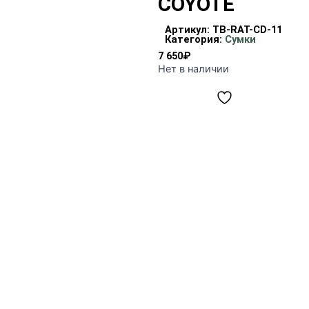
COYOTE
Артикул:
TB-RAT-CD-11
Категория:
Сумки
7 650
₽
Нет в наличии