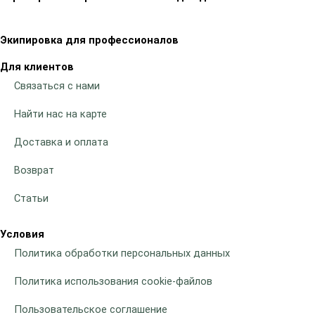
Экипировка для профессионалов
Для клиентов
Связаться с нами
Найти нас на карте
Доставка и оплата
Возврат
Статьи
Условия
Политика обработки персональных данных
Политика использования cookie-файлов
Пользовательское соглашение