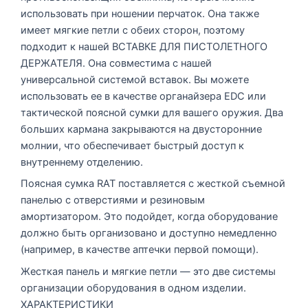
использовать при ношении перчаток. Она также
имеет мягкие петли с обеих сторон, поэтому
подходит к нашей ВСТАВКЕ ДЛЯ ПИСТОЛЕТНОГО
ДЕРЖАТЕЛЯ. Она совместима с нашей
универсальной системой вставок. Вы можете
использовать ее в качестве органайзера EDC или
тактической поясной сумки для вашего оружия. Два
больших кармана закрываются на двусторонние
молнии, что обеспечивает быстрый доступ к
внутреннему отделению.
Поясная сумка RAT поставляется с жесткой съемной
панелью с отверстиями и резиновым
амортизатором. Это подойдет, когда оборудование
должно быть организовано и доступно немедленно
(например, в качестве аптечки первой помощи).
Жесткая панель и мягкие петли — это две системы
организации оборудования в одном изделии.
ХАРАКТЕРИСТИКИ