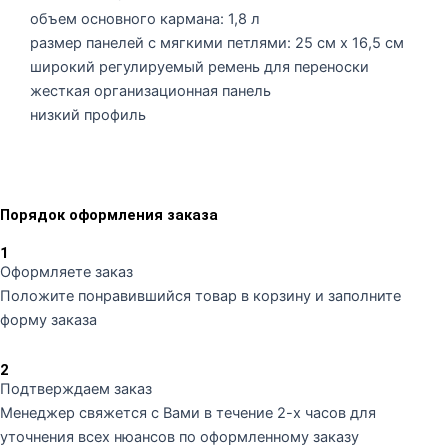
объем основного кармана: 1,8 л
размер панелей с мягкими петлями: 25 см x 16,5 см
широкий регулируемый ремень для переноски
жесткая организационная панель
низкий профиль
Порядок оформления заказа
1
Оформляете заказ
Положите понравившийся товар в корзину и заполните
форму заказа
2
Подтверждаем заказ
Менеджер свяжется с Вами в течение 2-х часов для
уточнения всех нюансов по оформленному заказу