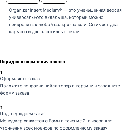
Organizer Insert Medium® — это уменьшенная версия
универсального вкладыша, который можно
прикрепить к любой велкро-панели. Он имеет два
кармана и две эластичные петли.
Порядок оформления заказа
1
Оформляете заказ
Положите понравившийся товар в корзину и заполните
форму заказа
2
Подтверждаем заказ
Менеджер свяжется с Вами в течение 2-х часов для
уточнения всех нюансов по оформленному заказу