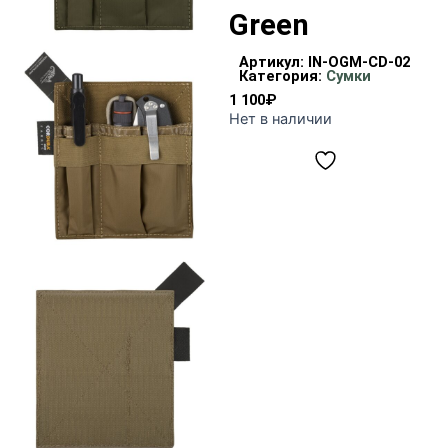
Green
Артикул:
IN-OGM-CD-02
Категория:
Сумки
1 100
₽
Нет в наличии