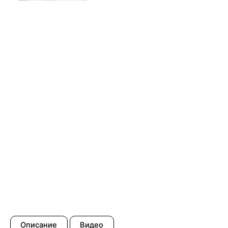
Описание
Видео