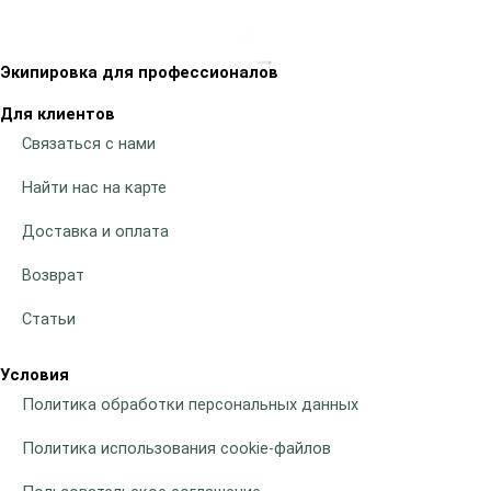
Экипировка для профессионалов
Для клиентов
Связаться с нами
Найти нас на карте
Доставка и оплата
Возврат
Статьи
Условия
Политика обработки персональных данных
Политика использования cookie-файлов