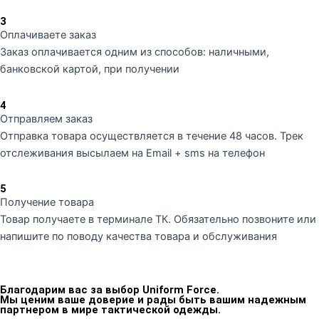
3
Оплачиваете заказ
Заказ оплачивается одним из способов: наличными,
банковской картой, при получении
4
Отправляем заказ
Отправка товара осуществляется в течение 48 часов. Трек
отслеживания высылаем на Email + sms на телефон
5
Получение товара
Товар получаете в терминале ТК. Обязательно позвоните или
напишите по поводу качества товара и обслуживания
Благодарим вас за выбор Uniform Force.
Мы ценим ваше доверие и рады быть вашим надежным
партнером в мире тактической одежды.