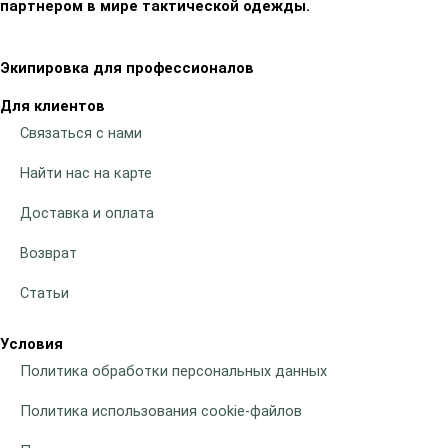
партнером в мире тактической одежды.
Экипировка для профессионалов
Для клиентов
Связаться с нами
Найти нас на карте
Доставка и оплата
Возврат
Статьи
Условия
Политика обработки персональных данных
Политика использования cookie-файлов