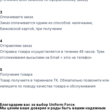
3
Оплачиваете заказ
Заказ оплачивается одним из способов: наличными,
банковской картой, при получении
4
Отправляем заказ
Отправка товара осуществляется в течение 48 часов. Трек
отслеживания высылаем на Email + sms на телефон
5
Получение товара
Товар получаете в терминале ТК. Обязательно позвоните или
напишите по поводу качества товара и обслуживания
Благодарим вас за выбор Uniform Force.
Мы ценим ваше доверие и рады быть вашим надежным