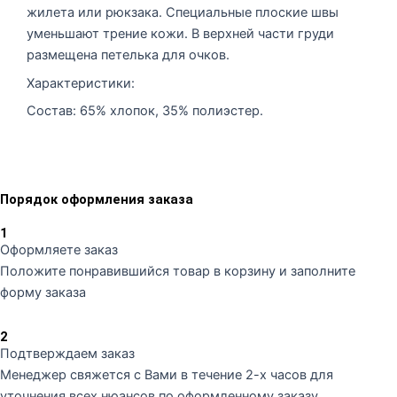
жилета или рюкзака. Специальные плоские швы
уменьшают трение кожи. В верхней части груди
размещена петелька для очков.
Характеристики:
Состав: 65% хлопок, 35% полиэстер.
Порядок оформления заказа
1
Оформляете заказ
Положите понравившийся товар в корзину и заполните
форму заказа
2
Подтверждаем заказ
Менеджер свяжется с Вами в течение 2-х часов для
уточнения всех нюансов по оформленному заказу