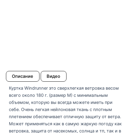
Описание
Видео
Куртка Windrunner это сверхлегкая ветровка весом
всего около 180 г. (размер М) с минимальным
объемом, которую вы всегда можете иметь при
себе. Очень легкая нейлоновая ткань с плотным
плетением обеспечивает отличную защиту от ветра.
Может применяться как в самую жаркую погоду как
ветровка, защита от насекомых, солнца и тп, так и в