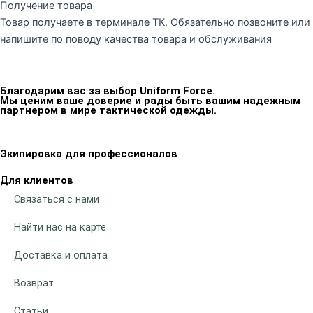
Получение товара
Товар получаете в терминале ТК. Обязательно позвоните или
напишите по поводу качества товара и обслуживания
Благодарим вас за выбор Uniform Force.
Мы ценим ваше доверие и рады быть вашим надежным
партнером в мире тактической одежды.
Экипировка для профессионалов
Для клиентов
Связаться с нами
Найти нас на карте
Доставка и оплата
Возврат
Статьи