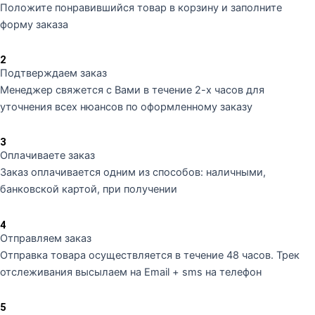
Положите понравившийся товар в корзину и заполните
форму заказа
2
Подтверждаем заказ
Менеджер свяжется с Вами в течение 2-х часов для
уточнения всех нюансов по оформленному заказу
3
Оплачиваете заказ
Заказ оплачивается одним из способов: наличными,
банковской картой, при получении
4
Отправляем заказ
Отправка товара осуществляется в течение 48 часов. Трек
отслеживания высылаем на Email + sms на телефон
5