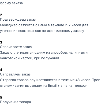
форму заказа
2
Подтверждаем заказ
Менеджер свяжется с Вами в течение 2-х часов для
уточнения всех нюансов по оформленному заказу
3
Оплачиваете заказ
Заказ оплачивается одним из способов: наличными,
банковской картой, при получении
4
Отправляем заказ
Отправка товара осуществляется в течение 48 часов. Трек
отслеживания высылаем на Email + sms на телефон
5
Получение товара