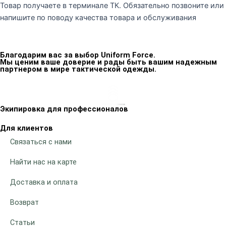
Товар получаете в терминале ТК. Обязательно позвоните или
напишите по поводу качества товара и обслуживания
Благодарим вас за выбор Uniform Force.
Мы ценим ваше доверие и рады быть вашим надежным
партнером в мире тактической одежды.
Экипировка для профессионалов
Для клиентов
Связаться с нами
Найти нас на карте
Доставка и оплата
Возврат
Статьи