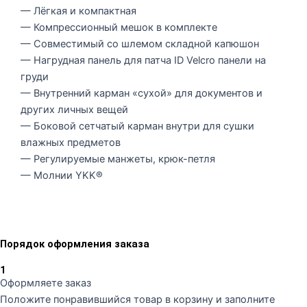
— Лёгкая и компактная
— Компрессионный мешок в комплекте
— Совместимый со шлемом складной капюшон
— Нагрудная панель для патча ID Velcro панели на
груди
— Внутренний карман «сухой» для документов и
других личных вещей
— Боковой сетчатый карман внутри для сушки
влажных предметов
— Регулируемые манжеты, крюк-петля
— Молнии YKK®
Порядок оформления заказа
1
Оформляете заказ
Положите понравившийся товар в корзину и заполните