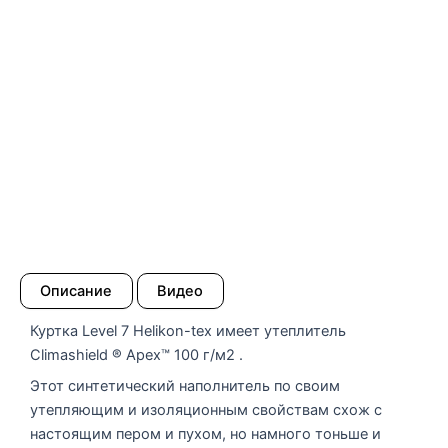
Описание
Видео
Куртка Level 7 Helikon-tex имеет утеплитель
Climashield ® Apex™ 100 г/м2 .
Этот синтетический наполнитель по своим
утепляющим и изоляционным свойствам схож с
настоящим пером и пухом, но намного тоньше и