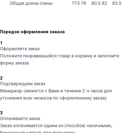
Общая длина спины
77.5
79
80.5
82
83.5
Порядок оформления заказа
1
Оформляете заказ
Положите понравившийся товар в корзину и заполните
форму заказа
2
Подтверждаем заказ
Менеджер свяжется с Вами в течение 2-х часов для
уточнения всех нюансов по оформленному заказу
3
Оплачиваете заказ
Заказ оплачивается одним из способов: наличными,
банковской картой, при получении