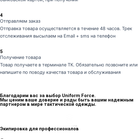
4
Отправляем заказ
Отправка товара осуществляется в течение 48 часов. Трек
отслеживания высылаем на Email + sms на телефон
5
Получение товара
Товар получаете в терминале ТК. Обязательно позвоните или
напишите по поводу качества товара и обслуживания
Благодарим вас за выбор Uniform Force.
Мы ценим ваше доверие и рады быть вашим надежным
партнером в мире тактической одежды.
Экипировка для профессионалов