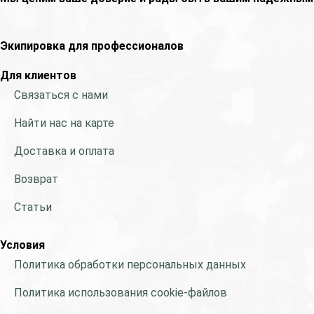
Экипировка для профессионалов
Для клиентов
Связаться с нами
Найти нас на карте
Доставка и оплата
Возврат
Статьи
Условия
Политика обработки персональных данных
Политика использования cookie-файлов