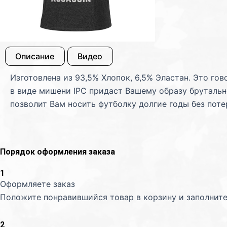
Описание
Видео
Изготовлена из 93,5% Хлопок, 6,5% Эластан. Это го
в виде мишени IPC придаст Вашему образу брутальн
позволит Вам носить футболку долгие годы без поте
Порядок оформления заказа
1
Оформляете заказ
Положите понравившийся товар в корзину и заполните
2