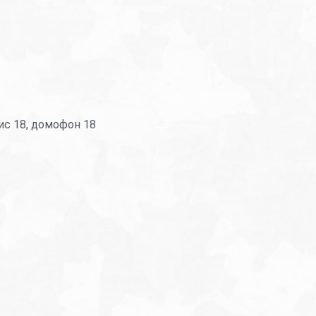
фис 18, домофон 18