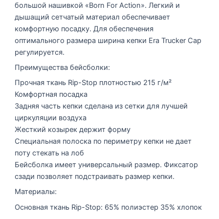
большой нашивкой «Born For Action». Легкий и
дышащий сетчатый материал обеспечивает
комфортную посадку. Для обеспечения
оптимального размера ширина кепки Era Trucker Cap
регулируется.
Преимущества бейсболки:
Прочная ткань Rip-Stop плотностью 215 г/м²
Комфортная посадка
Задняя часть кепки сделана из сетки для лучшей
циркуляции воздуха
Жесткий козырек держит форму
Специальная полоска по периметру кепки не дает
поту стекать на лоб
Бейсболка имеет универсальный размер. Фиксатор
сзади позволяет подстраивать размер кепки.
Материалы:
Основная ткань Rip-Stop: 65% полиэстер 35% хлопок