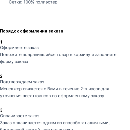
Сетка: 100% полиэстер
Порядок оформления заказа
1
Оформляете заказ
Положите понравившийся товар в корзину и заполните
форму заказа
2
Подтверждаем заказ
Менеджер свяжется с Вами в течение 2-х часов для
уточнения всех нюансов по оформленному заказу
3
Оплачиваете заказ
Заказ оплачивается одним из способов: наличными,
банковской картой, при получении