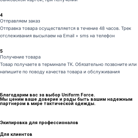
4
Отправляем заказ
Отправка товара осуществляется в течение 48 часов. Трек
отслеживания высылаем на Email + sms на телефон
5
Получение товара
Товар получаете в терминале ТК. Обязательно позвоните или
напишите по поводу качества товара и обслуживания
Благодарим вас за выбор Uniform Force.
Мы ценим ваше доверие и рады быть вашим надежным
партнером в мире тактической одежды.
Экипировка для профессионалов
Для клиентов