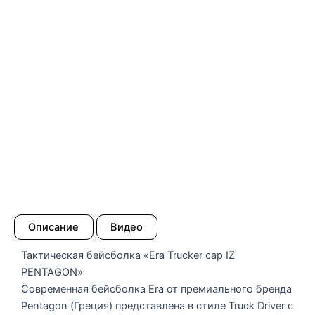
Описание
Видео
Тактическая бейсболка «Era Trucker cap ΙΖ
PENTAGON»
Современная бейсболка Era от премиального бренда
Pentagon (Греция) представлена в стиле Truck Driver с