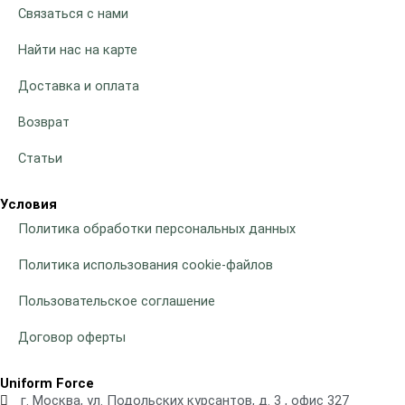
Связаться с нами
Найти нас на карте
Доставка и оплата
Возврат
Статьи
Условия
Политика обработки персональных данных
Политика использования cookie-файлов
Пользовательское соглашение
Договор оферты
Uniform Force
г. Москва, ул. Подольских курсантов, д. 3 , офис 327